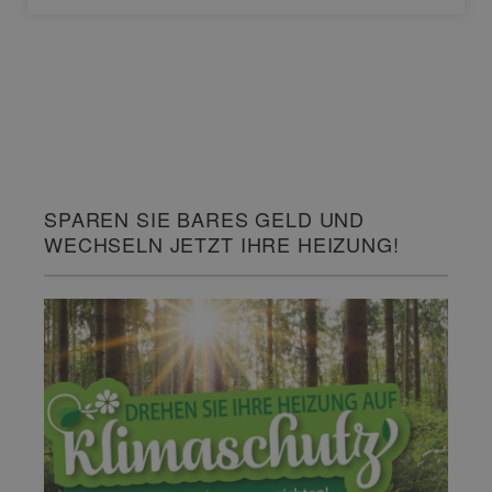
SPAREN SIE BARES GELD UND
WECHSELN JETZT IHRE HEIZUNG!