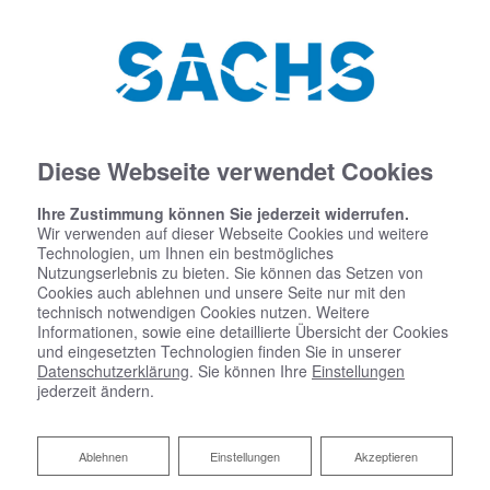
Diese Webseite verwendet Cookies
Ihre Zustimmung können Sie jederzeit widerrufen.
Wir verwenden auf dieser Webseite Cookies und weitere
Technologien, um Ihnen ein bestmögliches
Nutzungserlebnis zu bieten. Sie können das Setzen von
Cookies auch ablehnen und unsere Seite nur mit den
technisch notwendigen Cookies nutzen. Weitere
Informationen, sowie eine detaillierte Übersicht der Cookies
und eingesetzten Technologien finden Sie in unserer
Datenschutzerklärung
. Sie können Ihre
Einstellungen
jederzeit ändern.
Ablehnen
Ablehnen
Einstellungen
Akzeptieren