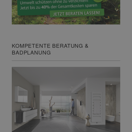
KOMPETENTE BERATUNG &
BADPLANUNG