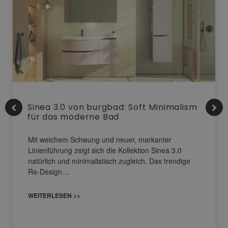
Sinea 3.0 von burgbad: Soft Minimalism
für das moderne Bad
Mit weichem Schwung und neuer, markanter
Linienführung zeigt sich die Kollektion Sinea 3.0
natürlich und minimalistisch zugleich. Das trendige
Re-Design…
WEITERLESEN >>