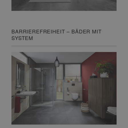
BARRIEREFREIHEIT – BÄDER MIT
SYSTEM