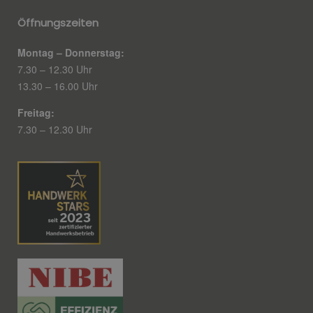
Öffnungszeiten
Montag – Donnerstag:
7.30 – 12.30 Uhr
13.30 – 16.00 Uhr
Freitag:
7.30 – 12.30 Uhr