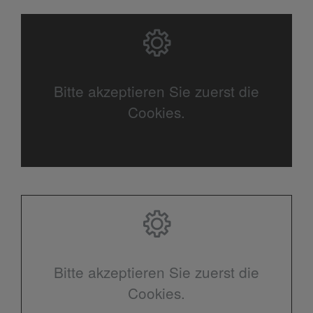
Bitte akzeptieren Sie zuerst die
Cookies.
Bitte akzeptieren Sie zuerst die
Cookies.