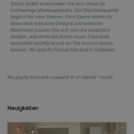
Sachs GmbH entscheiden Sie sich immer für
hochwertige Markenprodukte. Die Standardqualität
beginnt bei zwei Sternen. Fünf Sterne stehen für
besonders exklusive Designs und wertvolle
Materialien.Lassen Sie sich von uns persönlich
beraten, was Ihnen bei Ihrem neuen Traumbad
besonders wichtig ist und wo Sie sinnvoll sparen
können. Wir sind Ihr Partner fürs Bad in Ostfildern.
No gravity form with masterid '8' or clientid '' found.
Neuigkeiten